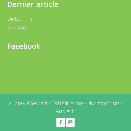
Dernier article
DietGPT :-)
1 avril 2025
Facebook
Audrey Koelbert / Diététicienne - Nutritionniste
-
Audiet.fr