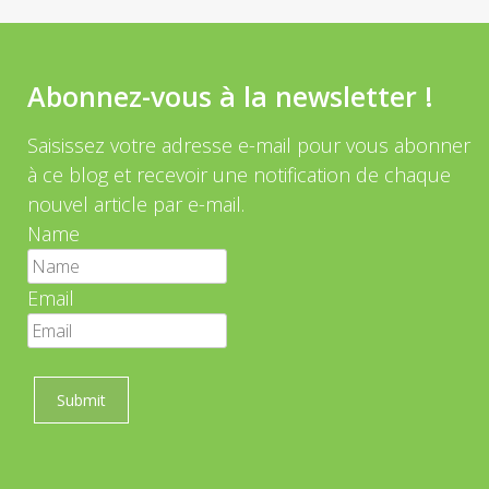
Abonnez-vous à la newsletter !
Saisissez votre adresse e-mail pour vous abonner
à ce blog et recevoir une notification de chaque
nouvel article par e-mail.
Name
Email