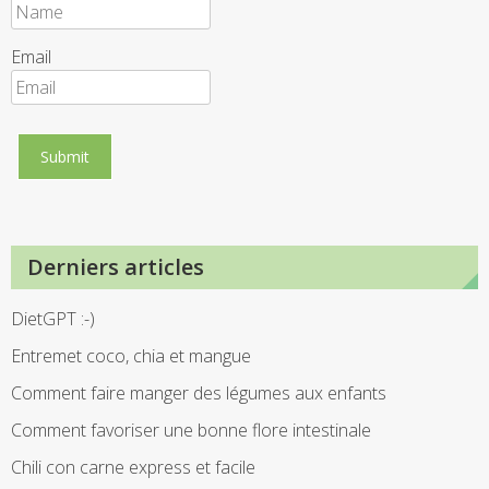
Email
Derniers articles
DietGPT :-)
Entremet coco, chia et mangue
Comment faire manger des légumes aux enfants
Comment favoriser une bonne flore intestinale
Chili con carne express et facile